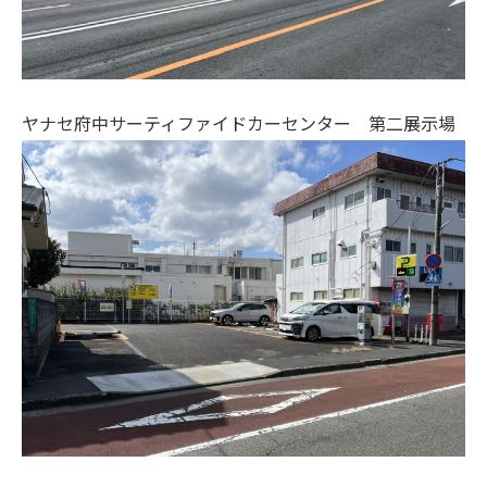
ヤナセ府中サーティファイドカーセンター 第二展示場