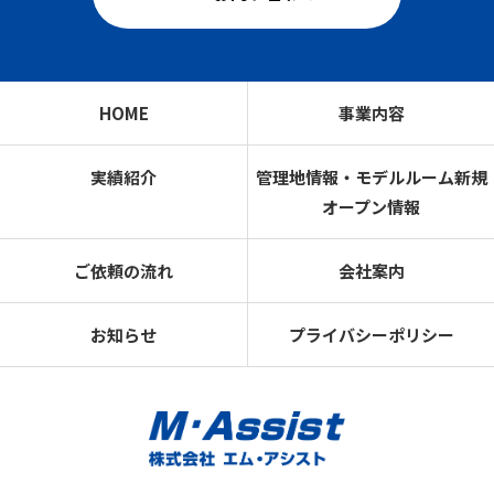
HOME
事業内容
実績紹介
管理地情報・モデルルーム新規
オープン情報
ご依頼の流れ
会社案内
お知らせ
プライバシーポリシー