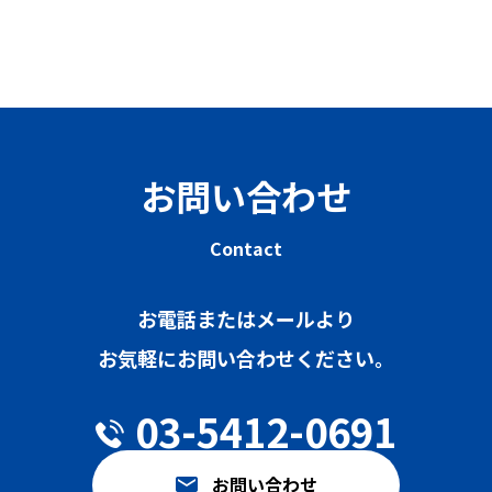
お問い合わせ
Contact
お電話またはメールより
お気軽にお問い合わせください。
03-5412-0691
お問い合わせ