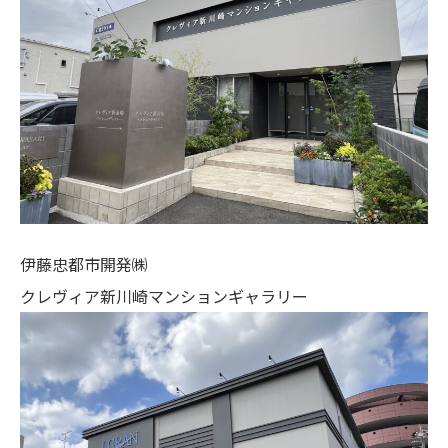
伊藤忠都市開発㈱
クレヴィア新川崎マンションギャラリー