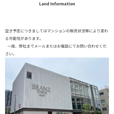
Land Information
空き予定につきましてはマンションの販売状況等により変わ
る可能性があります。
一度、弊社までメールまたはお電話にてお問い合わせくだ
さい。