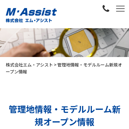
株式会社エム・アシスト
>
管理地情報・モデルルーム新規オ
ープン情報
管理地情報・モデルルーム新
規オープン情報