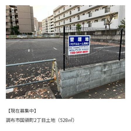
【現在募集中】
調布市国領町2丁目土地（528㎡）