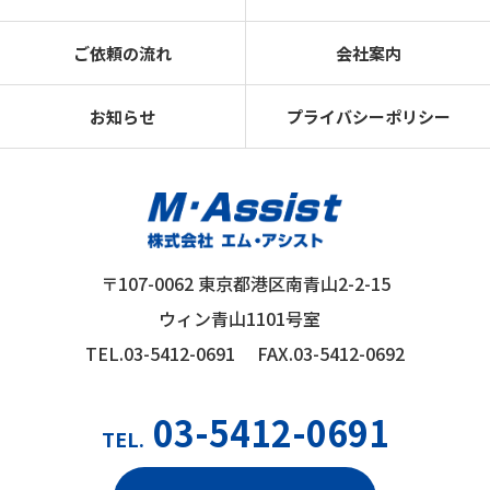
ご依頼の流れ
会社案内
お知らせ
プライバシーポリシー
〒107-0062 東京都港区南青山2-2-15
ウィン青山1101号室
TEL.03-5412-0691
FAX.03-5412-0692
03-5412-0691
TEL.