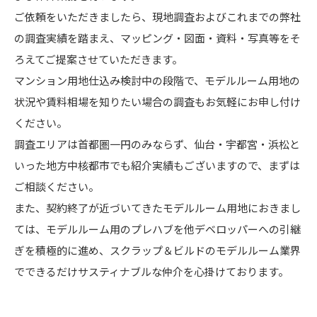
ご依頼をいただきましたら、現地調査およびこれまでの弊社
の調査実績を踏まえ、マッピング・図面・資料・写真等をそ
ろえてご提案させていただきます。
マンション用地仕込み検討中の段階で、モデルルーム用地の
状況や賃料相場を知りたい場合の調査もお気軽にお申し付け
ください。
調査エリアは首都圏一円のみならず、仙台・宇都宮・浜松と
いった地方中核都市でも紹介実績もございますので、まずは
ご相談ください。
また、契約終了が近づいてきたモデルルーム用地におきまし
ては、モデルルーム用のプレハブを他デベロッパーへの引継
ぎを積極的に進め、スクラップ＆ビルドのモデルルーム業界
でできるだけサスティナブルな仲介を心掛けております。