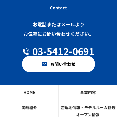
Contact
お電話またはメールより
お気軽にお問い合わせください。
03-5412-0691
お問い合わせ
HOME
事業内容
実績紹介
管理地情報・モデルルーム新規
オープン情報