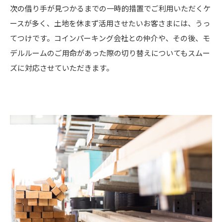
次の借り手が見つかるまでの一時的措置でご利用いただくケ
ースが多く、土地を休まず活用させたいお客さまには、うっ
てつけです。コインパーキング会社との仲介や、その後、モ
デルルームのご用命があった際の切り替えについてもスムー
ズに対応させていただきます。