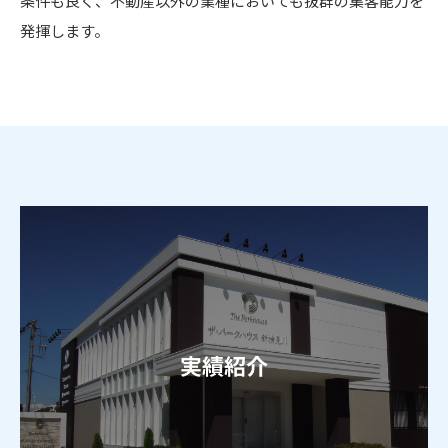
条件も良く、不動産以外の業種においても抜群の集客能力を
発揮します。