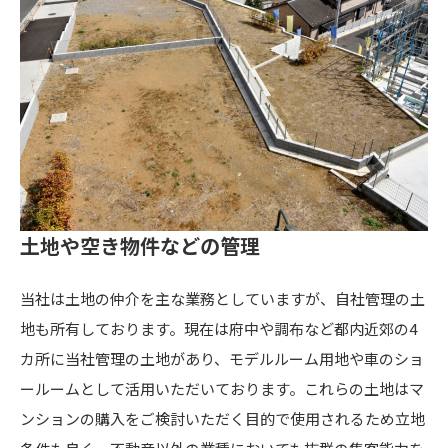
土地や空き物件などの管理
当社は土地の仲介を主な業務としていますが、自社管理の土
地も所有しております。現在は府中や調布など都内近郊の4
カ所に当社管理の土地があり、モデルルーム用地や車のショ
ールームとして活用いただいております。これらの土地はマ
ンションの購入をご検討いただく目的で使用されるため立地