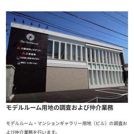
モデルルーム用地の調査および仲介業務
モデルルーム・マンションギャラリー用地（ビル）の調査お
よび仲介業務を行います。