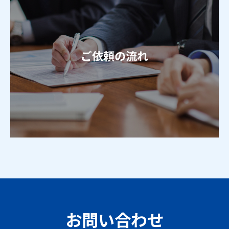
お問い合わせ