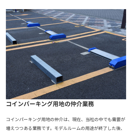
コインパーキング用地の仲介業務
コインパーキング用地の仲介は、現在、当社の中でも需要が
増えつつある業務です。モデルルームの用途が終了した後、