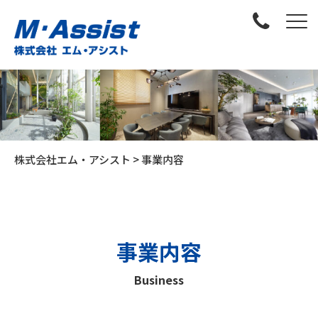
株式会社エム・アシスト
>
事業内容
事業内容
Business