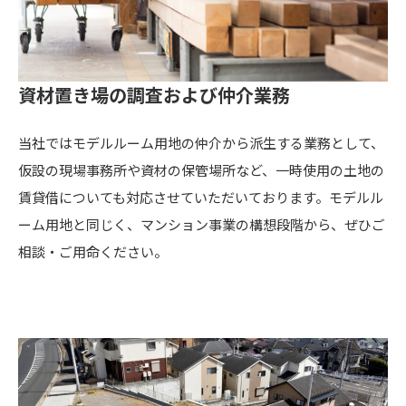
資材置き場の調査および仲介業務
当社ではモデルルーム用地の仲介から派生する業務として、
仮設の現場事務所や資材の保管場所など、一時使用の土地の
賃貸借についても対応させていただいております。モデルル
ーム用地と同じく、マンション事業の構想段階から、ぜひご
相談・ご用命ください。